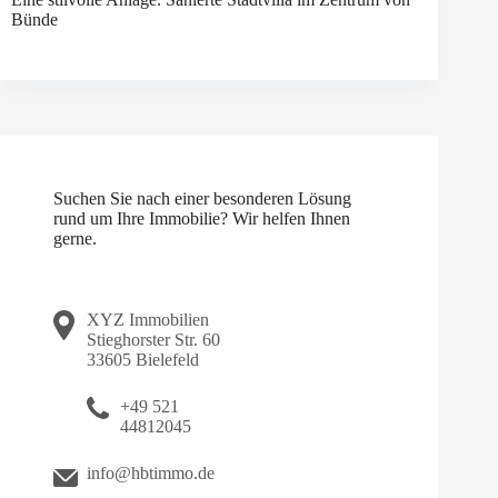
Bünde
Suchen Sie nach einer besonderen Lösung
rund um Ihre Immobilie? Wir helfen Ihnen
gerne.
XYZ Immobilien
Stieghorster Str. 60
33605 Bielefeld
+49 521
44812045
info@hbtimmo.de